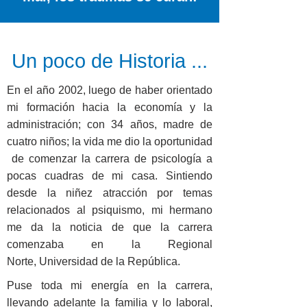
Un poco de Historia ...
En el año 2002, luego de haber orientado
mi formación hacia la economía y la
administración; con 34 años, madre de
cuatro niños; la vida me dio la oportunidad
de comenzar la carrera de psicología a
pocas cuadras de mi casa. Sintiendo
desde la niñez atracción por temas
relacionados al psiquismo, mi hermano
me da la noticia de que la carrera
comenzaba en la Regional
Norte, Universidad de la República.
Puse toda mi energía en la carrera,
llevando adelante la familia y lo laboral,