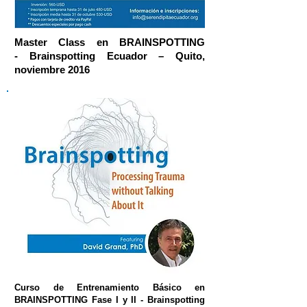
Master Class en BRAINSPOTTING
-
Brainspotting Ecuador – Quito,
noviembre 2016
Curso de Entrenamiento Básico en
BRAINSPOTTING Fase I y II -
Brainspotting