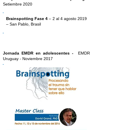
Setiembre 2020
Brainspotting Fase 4
– 2 al 4 agosto 2019
– San Pablo, Brasil
Jornada EMDR en adolescentes -
EMDR
Uruguay - Noviembre 2017