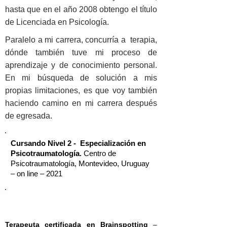
hasta que en el año 2008 obtengo el título
de Licenciada en Psicología.
Paralelo a mi carrera, concurría a terapia,
dónde también tuve mi proceso de
aprendizaje y de conocimiento personal.
En mi búsqueda de solución a mis
propias limitaciones, es que voy también
haciendo camino en mi carrera después
de egresada.
Cursando Nivel 2 - Especialización en
Psicotraumatología.
Centro de
Psicotraumatología, Montevideo, Uruguay
– on line – 2021
Terapeuta certificada en Brainspotting
–