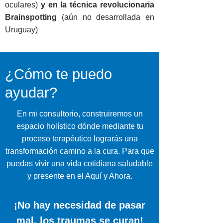
oculares)
y en la técnica revolucionaria
Brainspotting
(aún no desarrollada en
Uruguay)
¿Cómo te puedo
ayudar?
En mi consultorio, construiremos un
espacio holístico dónde mediante tu
proceso terapéutico lograrás una
transformación camino a la cura. Para que
puedas vivir una vida cotidiana saludable
y presente en el Aquí y Ahora.
¡No hay necesidad de pasar
mal, los traumas se curan!