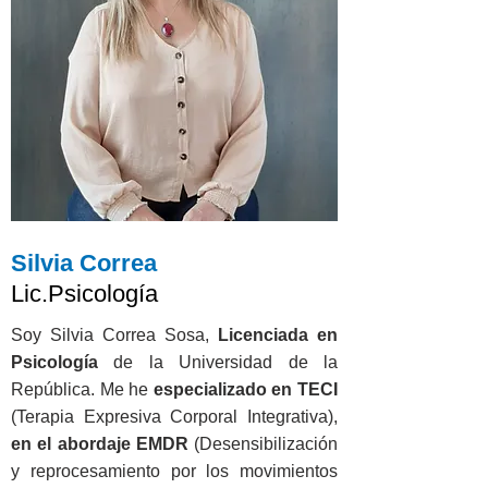
Silvia Correa
Lic.Psicología
Soy Silvia Correa Sosa,
Licenciada en
Psicología
de la Universidad de la
República. Me he
especializado en TECI
(Terapia Expresiva Corporal Integrativa),
en el abordaje EMDR
(Desensibilización
y reprocesamiento por los movimientos