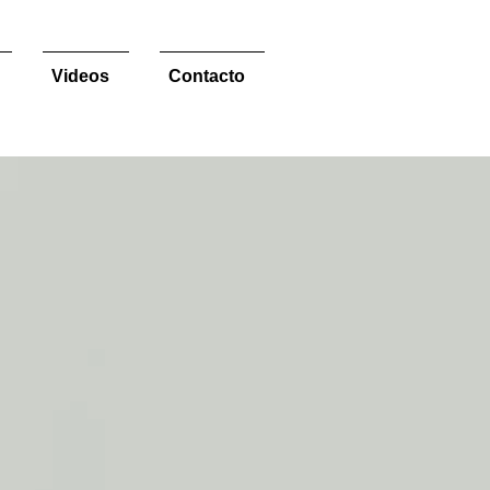
Videos
Contacto