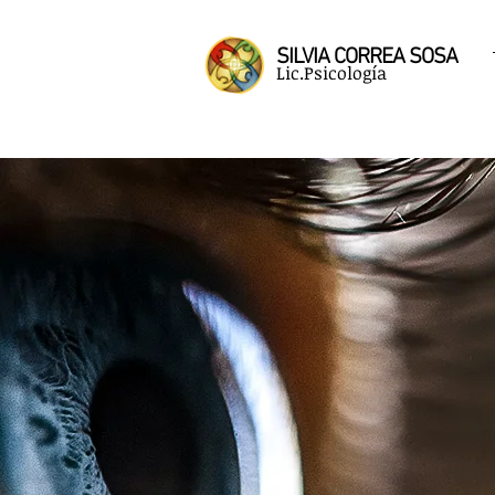
SILVIA CORREA SOSA
Lic.Psicología