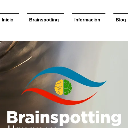
Inicio
Brainspotting
Información
Blog