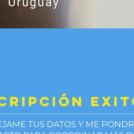
SCRIPCIÓN EXIT
ÉJAME TUS DATOS Y ME PONDR