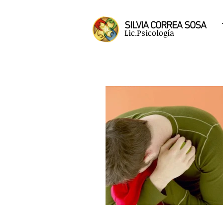
SILVIA CORREA SOSA
Lic.Psicología