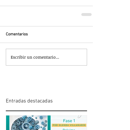
Comentarios
Escribir un comentario...
Entradas destacadas