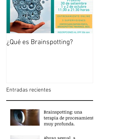
¿Qué es Brainspotting?
Entradas recientes
Brainspotting: una
terapia de procesamiento
muy profunda.
Abuso sexual a