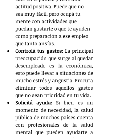
actitud positiva. Puede que no 
sea muy fácil, pero ocupá tu 
mente con actividades que 
puedan gustarte o que te ayuden 
como preparación a ese empleo 
que tanto ansías.  
Controlá tus gastos:
 La principal 
preocupación que surge al quedar 
desempleado es la económica, 
esto puede llevar a situaciones de 
mucho estrés y angustia. Procura 
eliminar todos aquellos gastos 
que no sean prioridad en tu vida.  
Solicitá ayuda:
 Si bien es un 
momento de necesidad, la salud 
pública de muchos países cuenta 
con profesionales de la salud 
mental que pueden ayudarte a 