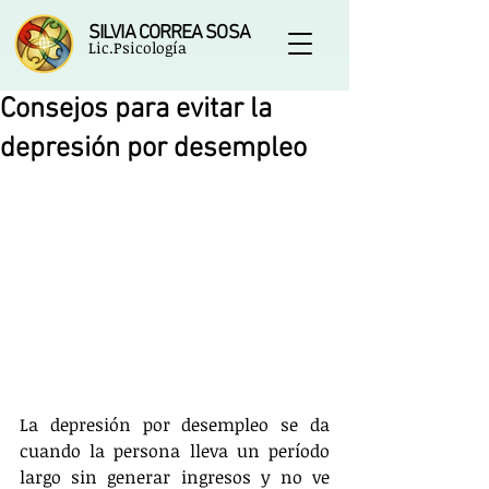
SILVIA CORREA SOSA
Lic.Psicología
Consejos para evitar la
depresión por desempleo
La depresión por desempleo se da 
cuando la persona lleva un período 
largo sin generar ingresos y no ve 