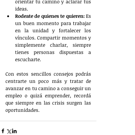
orientar tu camino y aclarar tus 
ideas.  
Rodeate de quienes te quieren:
 Es 
un buen momento para trabajar 
en la unidad y fortalecer los 
vínculos. Compartir momentos y 
simplemente charlar, siempre 
tienes personas dispuestas a 
escucharte. 
Con estos sencillos consejos podrás 
centrarte un poco más y tratar de 
avanzar en tu camino a conseguir un 
empleo o quizá emprender, recordá 
que siempre en las crisis surgen las 
oportunidades.