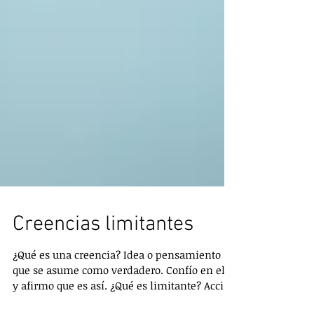
Creencias limitantes
¿Qué es una creencia? Idea o pensamiento