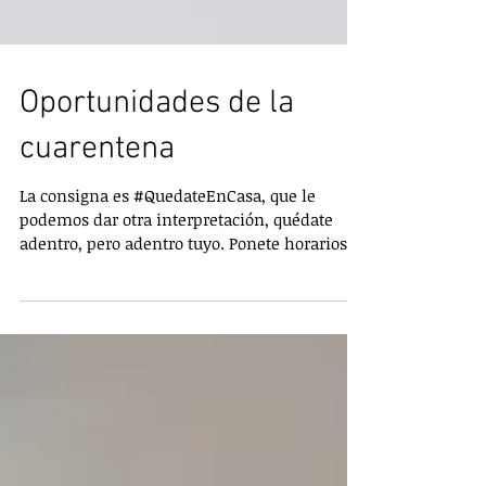
Oportunidades de la
cuarentena
La consigna es #QuedateEnCasa, que le
podemos dar otra interpretación, quédate
adentro, pero adentro tuyo. Ponete horarios
para mirar los...